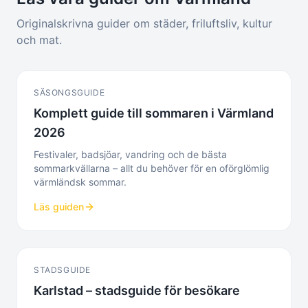
Originalskrivna guider om städer, friluftsliv, kultur
och mat.
SÄSONGSGUIDE
Komplett guide till sommaren i Värmland
2026
Festivaler, badsjöar, vandring och de bästa
sommarkvällarna – allt du behöver för en oförglömlig
värmländsk sommar.
Läs guiden
STADSGUIDE
Karlstad – stadsguide för besökare