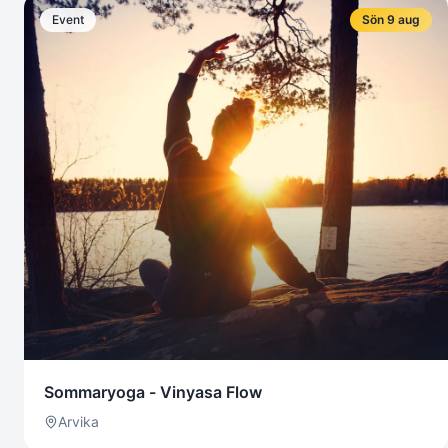
Event
Sön 9 aug
Sommaryoga - Vinyasa Flow
Arvika