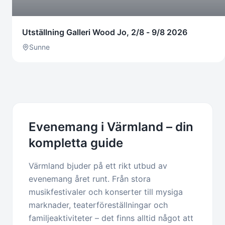
Utställning Galleri Wood Jo, 2/8 - 9/8 2026
Sunne
Evenemang i Värmland – din
kompletta guide
Värmland bjuder på ett rikt utbud av
evenemang året runt. Från stora
musikfestivaler och konserter till mysiga
marknader, teaterföreställningar och
familjeaktiviteter – det finns alltid något att