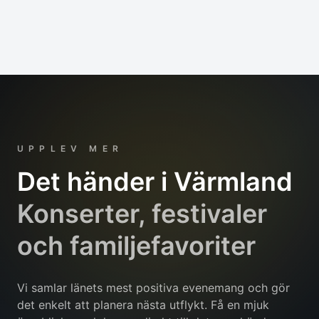
UPPLEV MER
Det händer i Värmland
Konserter, festivaler
och familjefavoriter
Vi samlar länets mest positiva evenemang och gör
det enkelt att planera nästa utflykt. Få en mjuk