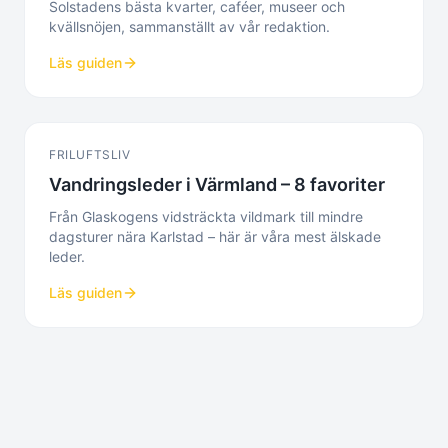
Solstadens bästa kvarter, caféer, museer och
kvällsnöjen, sammanställt av vår redaktion.
Läs guiden
FRILUFTSLIV
Vandringsleder i Värmland – 8 favoriter
Från Glaskogens vidsträckta vildmark till mindre
dagsturer nära Karlstad – här är våra mest älskade
leder.
Läs guiden