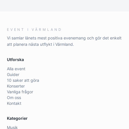
EVENT I VÄRMLAND
Vi samlar länets mest positiva evenemang och gör det enkelt
att planera nästa utflykt i Värmland.
Utforska
Alla event
Guider
10 saker att göra
Konserter
Vanliga frågor
Om oss
Kontakt
Kategorier
Musik