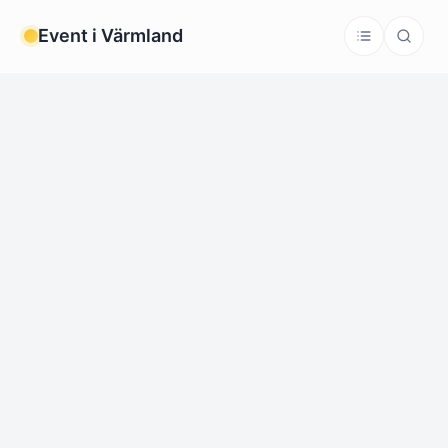
Event i Värmland